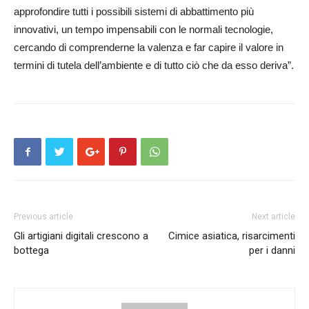
approfondire tutti i possibili sistemi di abbattimento più
innovativi, un tempo impensabili con le normali tecnologie,
cercando di comprenderne la valenza e far capire il valore in
termini di tutela dell’ambiente e di tutto ciò che da esso deriva”.
Previous article
Next article
Gli artigiani digitali crescono a
Cimice asiatica, risarcimenti
bottega
per i danni