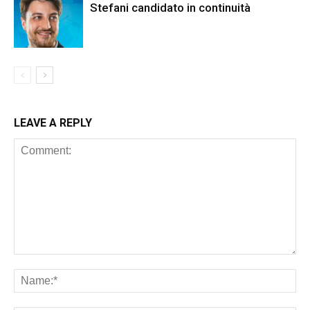
Stefani candidato in continuità
LEAVE A REPLY