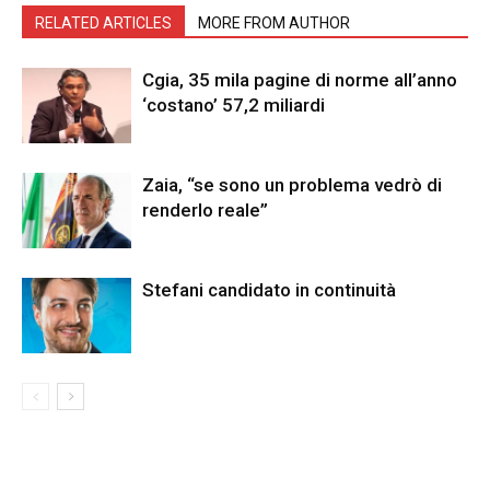
RELATED ARTICLES
MORE FROM AUTHOR
Cgia, 35 mila pagine di norme all’anno
‘costano’ 57,2 miliardi
Zaia, “se sono un problema vedrò di
renderlo reale”
Stefani candidato in continuità