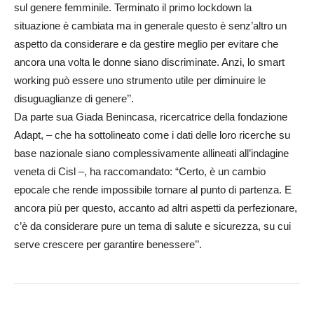
sul genere femminile. Terminato il primo lockdown la
situazione è cambiata ma in generale questo è senz’altro un
aspetto da considerare e da gestire meglio per evitare che
ancora una volta le donne siano discriminate. Anzi, lo smart
working può essere uno strumento utile per diminuire le
disuguaglianze di genere’’.
Da parte sua Giada Benincasa, ricercatrice della fondazione
Adapt, – che ha sottolineato come i dati delle loro ricerche su
base nazionale siano complessivamente allineati all’indagine
veneta di Cisl –, ha raccomandato: “Certo, è un cambio
epocale che rende impossibile tornare al punto di partenza. E
ancora più per questo, accanto ad altri aspetti da perfezionare,
c’è da considerare pure un tema di salute e sicurezza, su cui
serve crescere per garantire benessere’’.