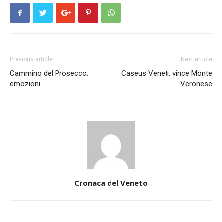
Previous article
Next article
Cammino del Prosecco:
Caseus Veneti: vince Monte
emozioni
Veronese
Cronaca del Veneto