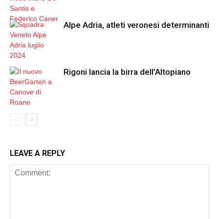
Alpe Adria, atleti veronesi determinanti
Rigoni lancia la birra dell’Altopiano
LEAVE A REPLY