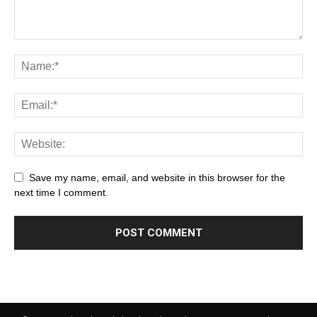
Save my name, email, and website in this browser for the
next time I comment.