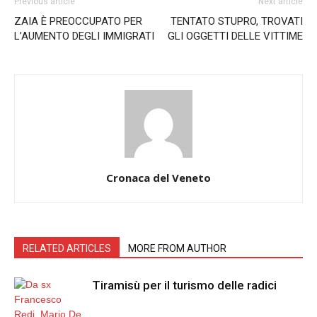
Previous article
Next article
ZAIA È PREOCCUPATO PER
TENTATO STUPRO, TROVATI
L’AUMENTO DEGLI IMMIGRATI
GLI OGGETTI DELLE VITTIME
Cronaca del Veneto
RELATED ARTICLES
MORE FROM AUTHOR
Tiramisù per il turismo delle radici