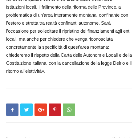
istituzioni locali, il fallimento della riforma delle Province,la
problematica di un’­area interamente montana, confinante con
l’estero e stretta tra realtà confinanti autonome. Sarà
l’occasione per sollecitare il ripristino dei finanziamenti agli enti
locali, ma anche per chiedere che venga riconosciuta
concretamente la specificità di quest’area montana;
chiederemo il rispetto della Carta delle Autonomie Locali e della
Costituzione italiana, con la cancellazione della legge Delrio e il
ritorno all’elettività».