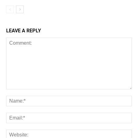
LEAVE A REPLY