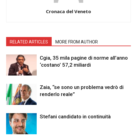
Cronaca del Veneto
RELATED ARTICLES
MORE FROM AUTHOR
Cgia, 35 mila pagine di norme all’anno
‘costano’ 57,2 miliardi
Zaia, “se sono un problema vedrò di
renderlo reale”
Stefani candidato in continuità