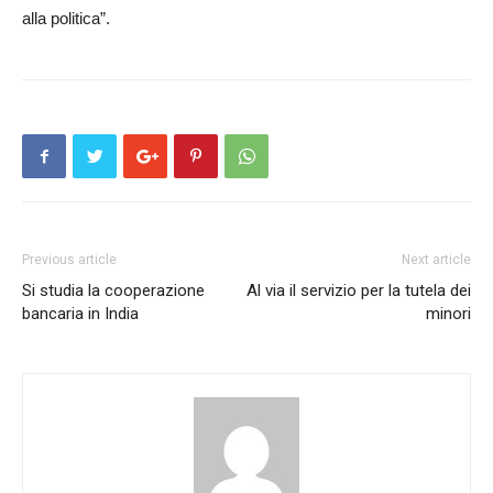
alla politica”.
Previous article
Next article
Si studia la cooperazione
Al via il servizio per la tutela dei
bancaria in India
minori