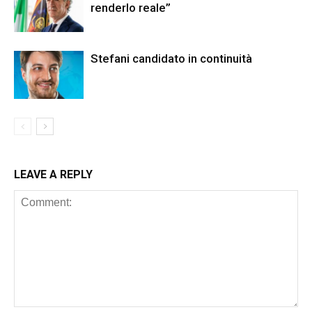
renderlo reale”
Stefani candidato in continuità
LEAVE A REPLY