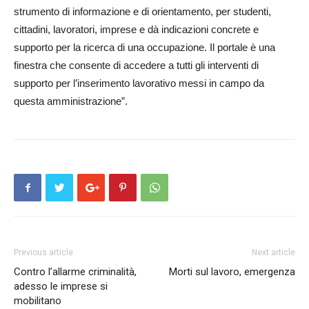
strumento di informazione e di orientamento, per studenti,
cittadini, lavoratori, imprese e dà indicazioni concrete e
supporto per la ricerca di una occupazione. Il portale è una
finestra che consente di accedere a tutti gli interventi di
supporto per l’inserimento lavorativo messi in campo da
questa amministrazione”.
Previous article
Next article
Contro l’allarme criminalità,
Morti sul lavoro, emergenza
adesso le imprese si
mobilitano