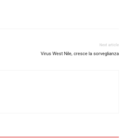
Next article
Virus West Nile, cresce la sorveglianza