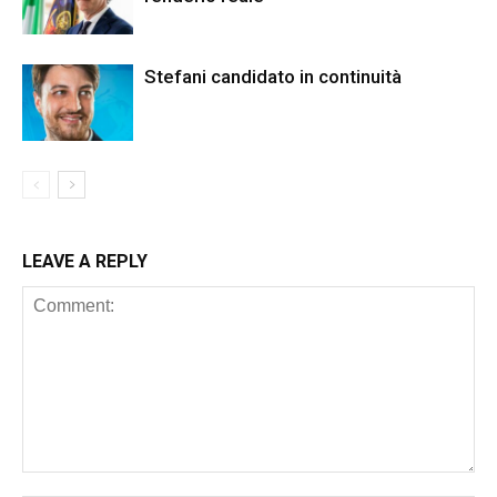
Stefani candidato in continuità
LEAVE A REPLY