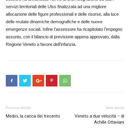
servizi territoriali delle Ulss finalizzata ad una migliore
allocazione delle figure professionali e delle risorse, alla luce
delle mutate dinamiche demografiche e delle nuove
emergenze sociali. Infine l’assessore ha ricapitolato l’impegno
assunto, con il bilancio di previsione appena approvato, dalla
Regione Veneto a favore dell’infanzia.
Previous article
Next article
Medici, la carica dei trecento
Veneto a due velocità – di
Achille Ottaviani