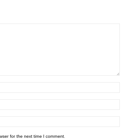
wser for the next time I comment.