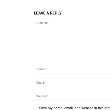
LEAVE A REPLY
Save my name, email, and website in this bro