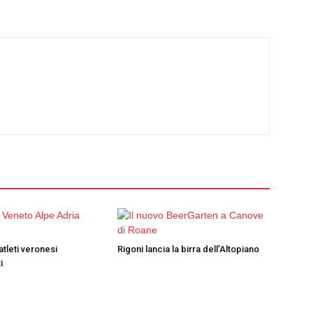
atleti veronesi
Rigoni lancia la birra dell’Altopiano
i