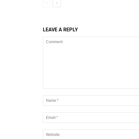
LEAVE A REPLY