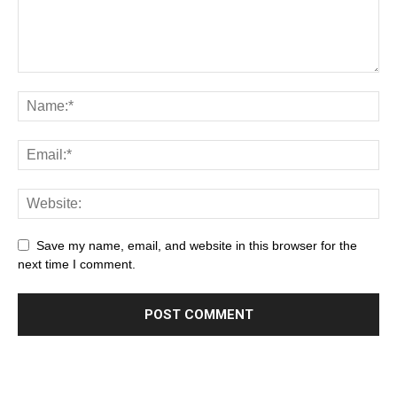
Save my name, email, and website in this browser for the
next time I comment.