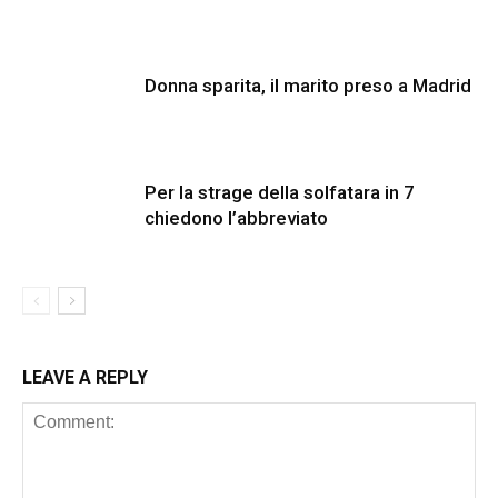
Donna sparita, il marito preso a Madrid
Per la strage della solfatara in 7
chiedono l’abbreviato
LEAVE A REPLY