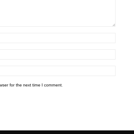
wser for the next time I comment.