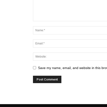
Save my name, email, and website in this bro