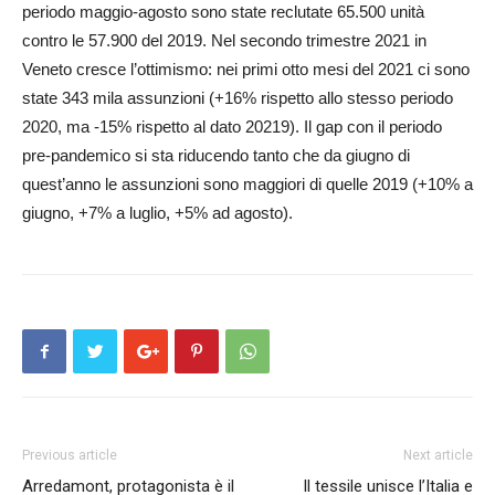
periodo maggio-agosto sono state reclutate 65.500 unità
contro le 57.900 del 2019. Nel secondo trimestre 2021 in
Veneto cresce l’ottimismo: nei primi otto mesi del 2021 ci sono
state 343 mila assunzioni (+16% rispetto allo stesso periodo
2020, ma -15% rispetto al dato 20219). Il gap con il periodo
pre-pandemico si sta riducendo tanto che da giugno di
quest’anno le assunzioni sono maggiori di quelle 2019 (+10% a
giugno, +7% a luglio, +5% ad agosto).
Previous article
Next article
Arredamont, protagonista è il
Il tessile unisce l’Italia e