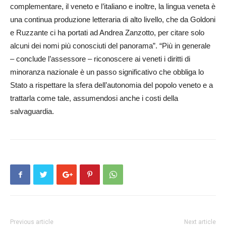
complementare, il veneto e l’italiano e inoltre, la lingua veneta è
una continua produzione letteraria di alto livello, che da Goldoni
e Ruzzante ci ha portati ad Andrea Zanzotto, per citare solo
alcuni dei nomi più conosciuti del panorama”. “Più in generale
– conclude l’assessore – riconoscere ai veneti i diritti di
minoranza nazionale è un passo significativo che obbliga lo
Stato a rispettare la sfera dell’autonomia del popolo veneto e a
trattarla come tale, assumendosi anche i costi della
salvaguardia.
Previous article
Next article