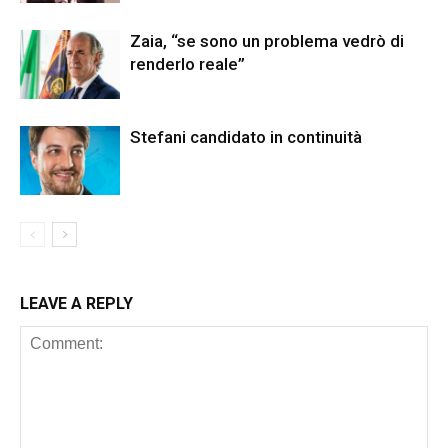
Zaia, “se sono un problema vedrò di
renderlo reale”
Stefani candidato in continuità
LEAVE A REPLY