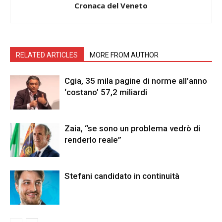
Cronaca del Veneto
RELATED ARTICLES
MORE FROM AUTHOR
Cgia, 35 mila pagine di norme all’anno
‘costano’ 57,2 miliardi
Zaia, “se sono un problema vedrò di
renderlo reale”
Stefani candidato in continuità