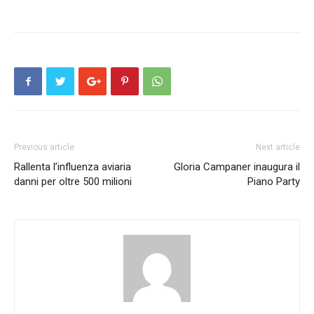
Previous article
Next article
Rallenta l’influenza aviaria
Gloria Campaner inaugura il
danni per oltre 500 milioni
Piano Party