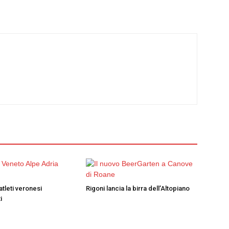
atleti veronesi
Rigoni lancia la birra dell’Altopiano
i