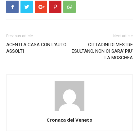
Previous article
Next article
AGENTI A CASA CON L’AUTO:
CITTADINI DI MESTRE
ASSOLTI
ESULTANO, NON CI SARA’ PIU’
LA MOSCHEA
Cronaca del Veneto