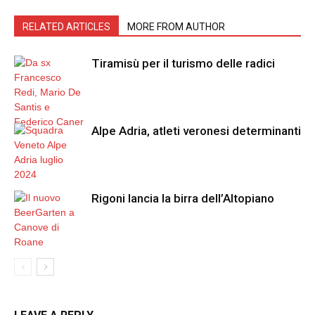
RELATED ARTICLES
MORE FROM AUTHOR
Tiramisù per il turismo delle radici
Alpe Adria, atleti veronesi determinanti
Rigoni lancia la birra dell’Altopiano