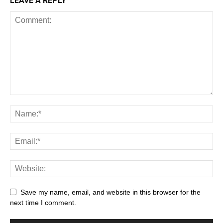
LEAVE A REPLY
Save my name, email, and website in this browser for the
next time I comment.