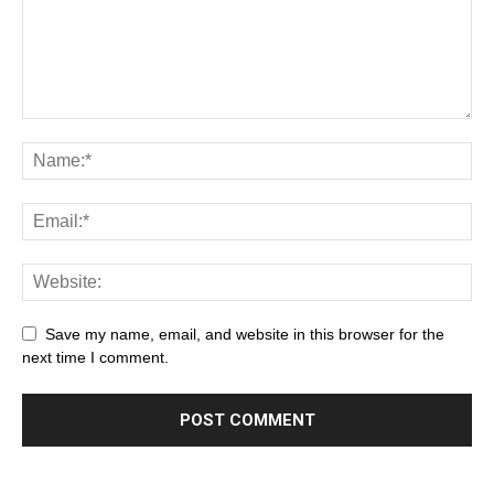
Save my name, email, and website in this browser for the
next time I comment.