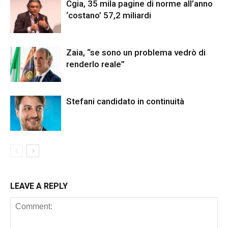
Cgia, 35 mila pagine di norme all’anno
‘costano’ 57,2 miliardi
Zaia, “se sono un problema vedrò di
renderlo reale”
Stefani candidato in continuità
LEAVE A REPLY