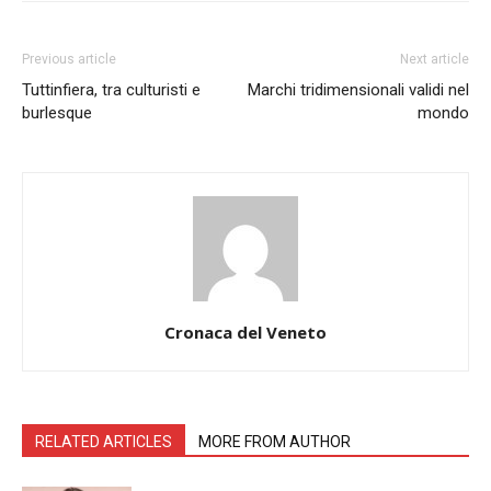
Previous article
Next article
Tuttinfiera, tra culturisti e
Marchi tridimensionali validi nel
burlesque
mondo
Cronaca del Veneto
RELATED ARTICLES
MORE FROM AUTHOR