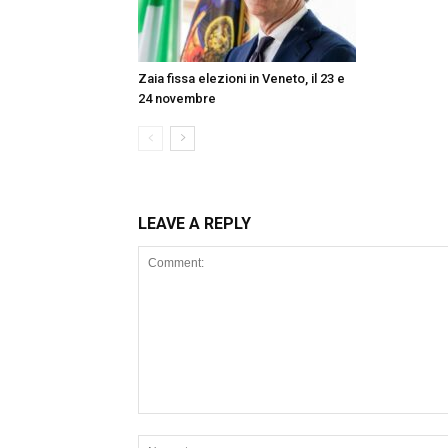
Zaia fissa elezioni in Veneto, il 23 e
24 novembre
LEAVE A REPLY