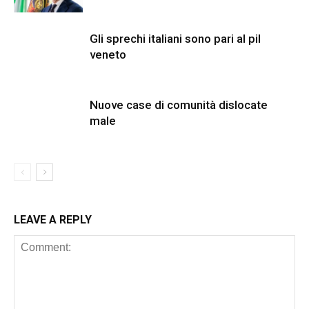
Gli sprechi italiani sono pari al pil
veneto
Nuove case di comunità dislocate
male
LEAVE A REPLY