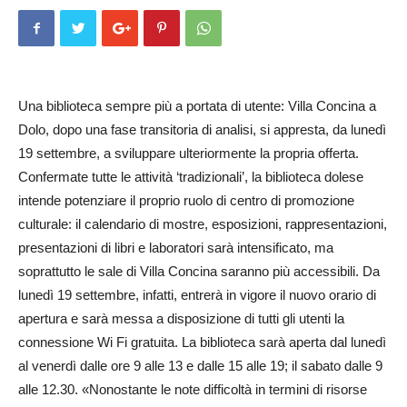
Una biblioteca sempre più a portata di utente: Villa Concina a
Dolo, dopo una fase transitoria di analisi, si appresta, da lunedì
19 settembre, a sviluppare ulteriormente la propria offerta.
Confermate tutte le attività ‘tradizionali’, la biblioteca dolese
intende potenziare il proprio ruolo di centro di promozione
culturale: il calendario di mostre, esposizioni, rappresentazioni,
presentazioni di libri e laboratori sarà intensificato, ma
soprattutto le sale di Villa Concina saranno più accessibili. Da
lunedì 19 settembre, infatti, entrerà in vigore il nuovo orario di
apertura e sarà messa a disposizione di tutti gli utenti la
connessione Wi Fi gratuita. La biblioteca sarà aperta dal lunedì
al venerdì dalle ore 9 alle 13 e dalle 15 alle 19; il sabato dalle 9
alle 12.30. «Nonostante le note difficoltà in termini di risorse