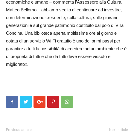
economiche e umane – commenta l’Assessore alla Cultura,
Matteo Bellomo – abbiamo scelto di continuare ad investire,
con determinazione crescente, sulla cultura, sulle giovani
generazioni e sul grande patrimonio costituito dal polo di Villa
Concina. Una biblioteca aperta moltissime ore al giorno e
dotata di un servizio Wi Fi gratuito è uno dei primi passi per
garantire a tutti la possibilità di accedere ad un ambiente che è
di proprietà di tutti e che da tutti deve essere vissuto e
migliorato».
Previous article
Next article