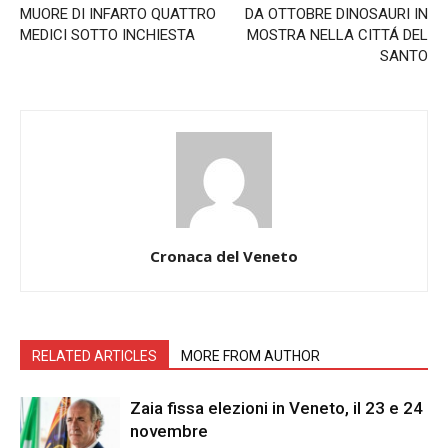
MUORE DI INFARTO QUATTRO
DA OTTOBRE DINOSAURI IN
MEDICI SOTTO INCHIESTA
MOSTRA NELLA CITTÁ DEL
SANTO
Cronaca del Veneto
RELATED ARTICLES
MORE FROM AUTHOR
Zaia fissa elezioni in Veneto, il 23 e 24
novembre