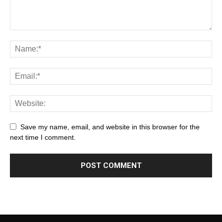
Save my name, email, and website in this browser for the
next time I comment.