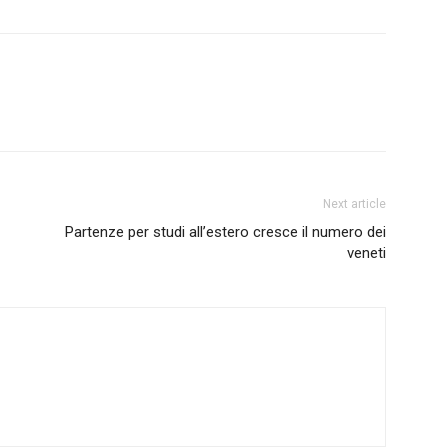
Next article
Partenze per studi all’estero cresce il numero dei
veneti