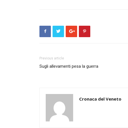
Previous article
Sugli allevamenti pesa la guerra
Cronaca del Veneto