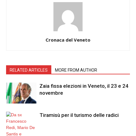
Cronaca del Veneto
RELATED ARTICLES
MORE FROM AUTHOR
Zaia fissa elezioni in Veneto, il 23 e 24
novembre
Tiramisù per il turismo delle radici