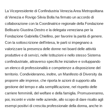
La Vicepresidente di Confindustria Venezia Area Metropolitana
di Venezia e Rovigo Silvia Bolla ha firmato un accordo di
collaborazione con la Coordinatrice regionale della Fondazione
Bellisario Giustina Destro e la delegata veneziana per la
Fondazione Gabriella Chiellino, per favorire la parità di genere.
Con la sottoscrizione dell’intesa, le parti si impegnano a
valorizzare la presenza delle donne nei board delle attività
produttive e di servizi, nelle Istituzioni e nello stesso Sistema
confindustriale, attraverso specifiche iniziative e sviluppando
un elenco di professionalità e competenze a disposizione del
territorio. Condivideranno, inoltre, un Manifesto di Diversity da
proporre alle imprese, che riporta le azioni di supporto alla
gestione del tempo e alla semplificazione, nel rispetto delle
carriere femminili, del welfare e della famiglia. Promuoveranno,
poi, incontri e visite nelle aziende, allo scopo di dare risalto agli
esempi positivi di crescita professionale della donna, anche in