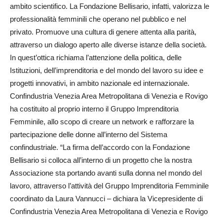
ambito scientifico. La Fondazione Bellisario, infatti, valorizza le
professionalità femminili che operano nel pubblico e nel
privato. Promuove una cultura di genere attenta alla parità,
attraverso un dialogo aperto alle diverse istanze della società.
In quest’ottica richiama l’attenzione della politica, delle
Istituzioni, dell’imprenditoria e del mondo del lavoro su idee e
progetti innovativi, in ambito nazionale ed internazionale.
Confindustria Venezia Area Metropolitana di Venezia e Rovigo
ha costituito al proprio interno il Gruppo Imprenditoria
Femminile, allo scopo di creare un network e rafforzare la
partecipazione delle donne all’interno del Sistema
confindustriale. “La firma dell’accordo con la Fondazione
Bellisario si colloca all’interno di un progetto che la nostra
Associazione sta portando avanti sulla donna nel mondo del
lavoro, attraverso l’attività del Gruppo Imprenditoria Femminile
coordinato da Laura Vannucci – dichiara la Vicepresidente di
Confindustria Venezia Area Metropolitana di Venezia e Rovigo