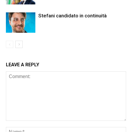
Stefani candidato in continuità
LEAVE A REPLY