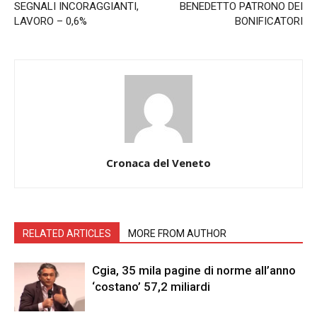
SEGNALI INCORAGGIANTI,
BENEDETTO PATRONO DEI
LAVORO – 0,6%
BONIFICATORI
Cronaca del Veneto
RELATED ARTICLES
MORE FROM AUTHOR
Cgia, 35 mila pagine di norme all’anno
‘costano’ 57,2 miliardi