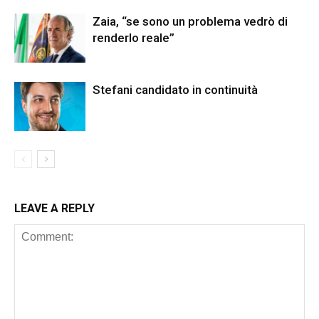
Zaia, “se sono un problema vedrò di
renderlo reale”
Stefani candidato in continuità
LEAVE A REPLY