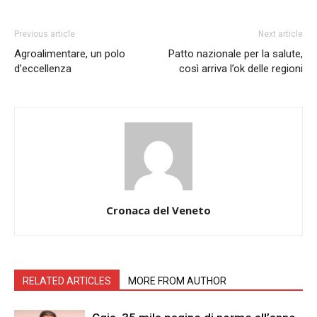
Previous article
Next article
Agroalimentare, un polo
Patto nazionale per la salute,
d’eccellenza
così arriva l’ok delle regioni
Cronaca del Veneto
RELATED ARTICLES
MORE FROM AUTHOR