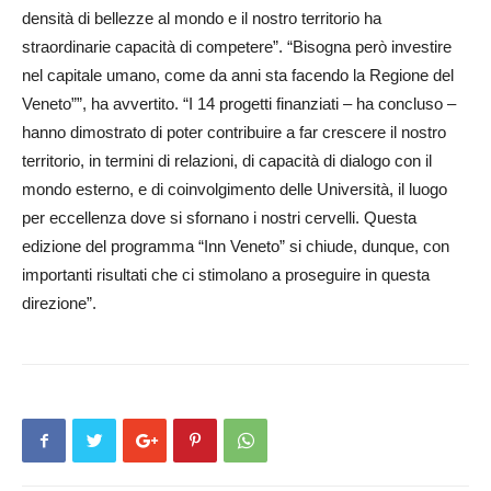
densità di bellezze al mondo e il nostro territorio ha
straordinarie capacità di competere”. “Bisogna però investire
nel capitale umano, come da anni sta facendo la Regione del
Veneto””, ha avvertito. “I 14 progetti finanziati – ha concluso –
hanno dimostrato di poter contribuire a far crescere il nostro
territorio, in termini di relazioni, di capacità di dialogo con il
mondo esterno, e di coinvolgimento delle Università, il luogo
per eccellenza dove si sfornano i nostri cervelli. Questa
edizione del programma “Inn Veneto” si chiude, dunque, con
importanti risultati che ci stimolano a proseguire in questa
direzione”.