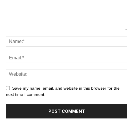
Save my name, email, and website in this browser for the
next time I comment.