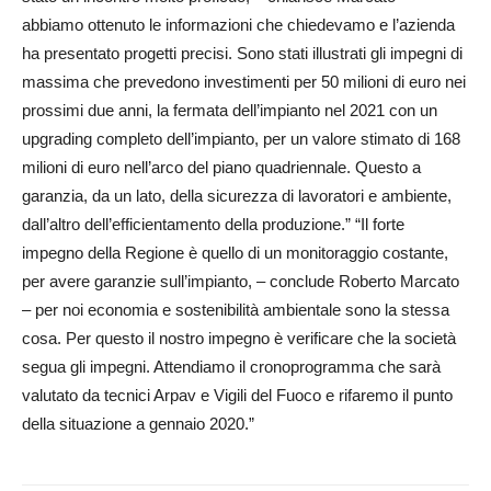
abbiamo ottenuto le informazioni che chiedevamo e l’azienda
ha presentato progetti precisi. Sono stati illustrati gli impegni di
massima che prevedono investimenti per 50 milioni di euro nei
prossimi due anni, la fermata dell’impianto nel 2021 con un
upgrading completo dell’impianto, per un valore stimato di 168
milioni di euro nell’arco del piano quadriennale. Questo a
garanzia, da un lato, della sicurezza di lavoratori e ambiente,
dall’altro dell’efficientamento della produzione.” “Il forte
impegno della Regione è quello di un monitoraggio costante,
per avere garanzie sull’impianto, – conclude Roberto Marcato
– per noi economia e sostenibilità ambientale sono la stessa
cosa. Per questo il nostro impegno è verificare che la società
segua gli impegni. Attendiamo il cronoprogramma che sarà
valutato da tecnici Arpav e Vigili del Fuoco e rifaremo il punto
della situazione a gennaio 2020.”