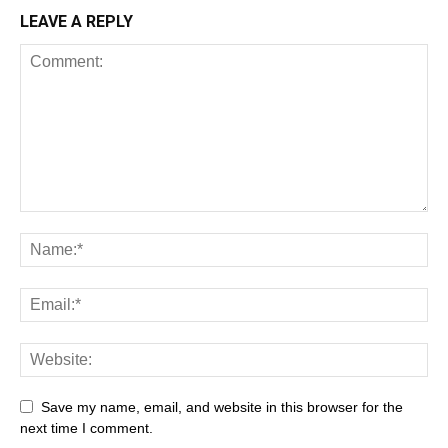
LEAVE A REPLY
Save my name, email, and website in this browser for the
next time I comment.