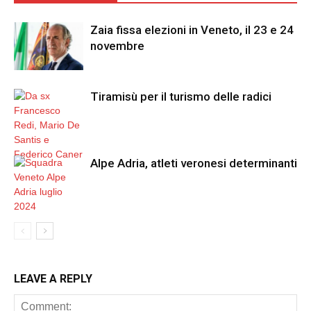
Zaia fissa elezioni in Veneto, il 23 e 24
novembre
Tiramisù per il turismo delle radici
Alpe Adria, atleti veronesi determinanti
LEAVE A REPLY