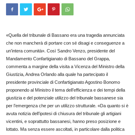
«Quella del tribunale di Bassano era una tragedia annunciata
che non mancherà di portare con sé disagi e conseguenze a
un’intera comunità». Così Sandro Venzo, presidente del
Mandamento Confarti­gianato di Bassano del Grappa,
commenta a margine della visita a Vicenza del Ministro della
Giustizia, Andrea Orlando alla quale ha partecipato il
presidente provinciale di Confartigianato Agostino Bonomo
proponendo al Ministro il tema dell’efficienza e dei tempi della
giustizia e del potenziale utilizzo del tribunale bassanese sia
per l’emergenza che per un utilizzo strutturale. «Da quanto si è
avuta notizia dell’ipotesi di chiusura del tribunale gli artigiani
vicentini, e soprattutto bassanesi, hanno preso posizione e
lottato. Ma senza essere ascoltati, in particolare dalla politica