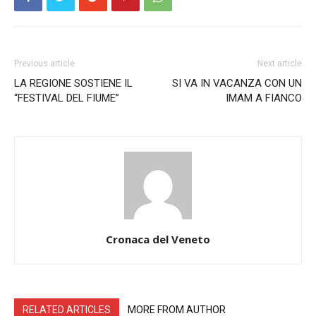
Previous article
Next article
LA REGIONE SOSTIENE IL
SI VA IN VACANZA CON UN
“FESTIVAL DEL FIUME”
IMAM A FIANCO
Cronaca del Veneto
RELATED ARTICLES
MORE FROM AUTHOR