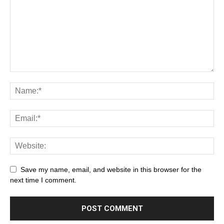
Save my name, email, and website in this browser for the
next time I comment.