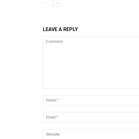
LEAVE A REPLY