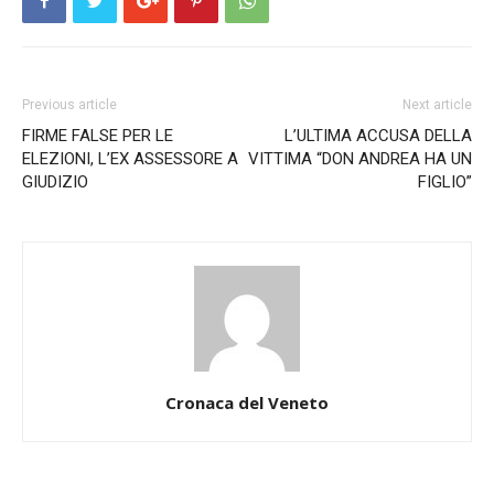
Previous article
Next article
FIRME FALSE PER LE
L’ULTIMA ACCUSA DELLA
ELEZIONI, L’EX ASSESSORE A
VITTIMA “DON ANDREA HA UN
GIUDIZIO
FIGLIO”
Cronaca del Veneto