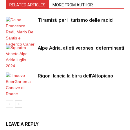
RELATED ARTICLES
MORE FROM AUTHOR
Tiramisù per il turismo delle radici
Alpe Adria, atleti veronesi determinanti
Rigoni lancia la birra dell’Altopiano
LEAVE A REPLY