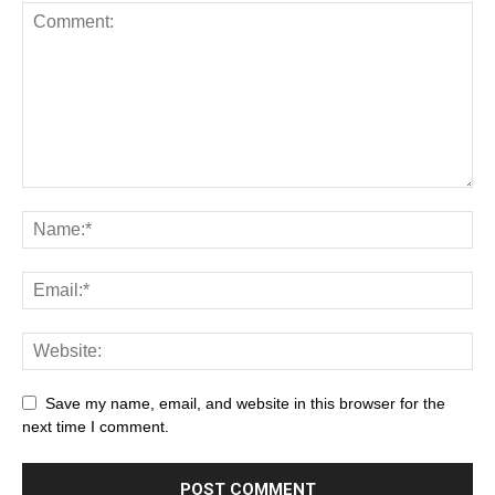
Save my name, email, and website in this browser for the
next time I comment.