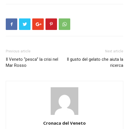
Previous article
Next article
Il Veneto “pesca” la crisi nel
Il gusto del gelato che aiuta la
Mar Rosso
ricerca
Cronaca del Veneto