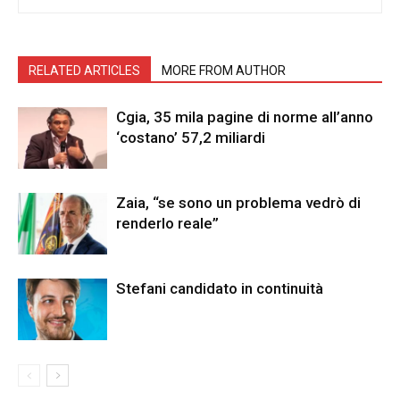
RELATED ARTICLES
MORE FROM AUTHOR
Cgia, 35 mila pagine di norme all’anno
‘costano’ 57,2 miliardi
Zaia, “se sono un problema vedrò di
renderlo reale”
Stefani candidato in continuità