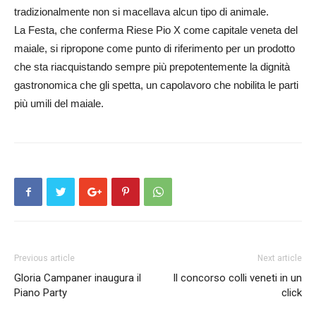
tradizionalmente non si macellava alcun tipo di animale.
La Festa, che conferma Riese Pio X come capitale veneta del
maiale, si ripropone come punto di riferimento per un prodotto
che sta riacquistando sempre più prepotentemente la dignità
gastronomica che gli spetta, un capolavoro che nobilita le parti
più umili del maiale.
Previous article
Next article
Gloria Campaner inaugura il
Il concorso colli veneti in un
Piano Party
click