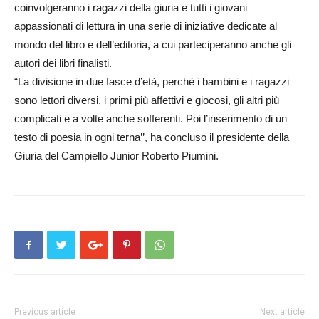
coinvolgeranno i ragazzi della giuria e tutti i giovani
appassionati di lettura in una serie di iniziative dedicate al
mondo del libro e dell’editoria, a cui parteciperanno anche gli
autori dei libri finalisti.
“La divisione in due fasce d’età, perchè i bambini e i ragazzi
sono lettori diversi, i primi più affettivi e giocosi, gli altri più
complicati e a volte anche sofferenti. Poi l’inserimento di un
testo di poesia in ogni terna’’, ha concluso il presidente della
Giuria del Campiello Junior Roberto Piumini.
Previous article
Next article