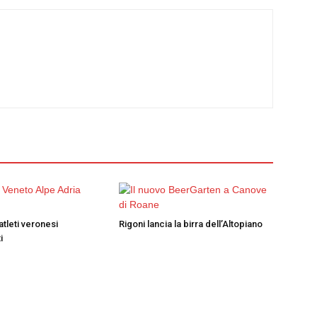
atleti veronesi
Rigoni lancia la birra dell’Altopiano
i