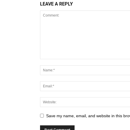
LEAVE A REPLY
Save my name, email, and website in this bro