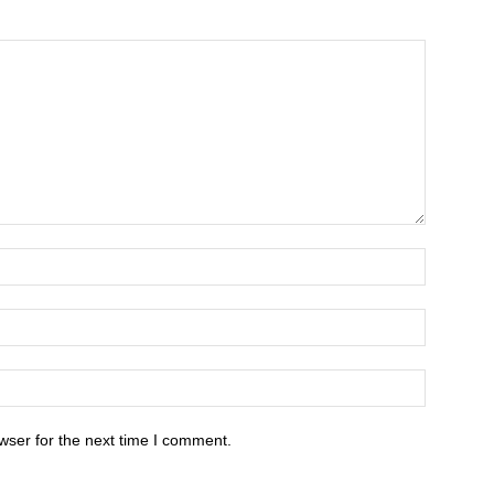
wser for the next time I comment.