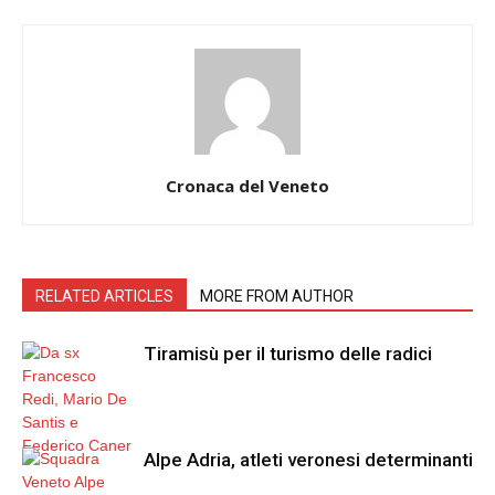
Cronaca del Veneto
RELATED ARTICLES
MORE FROM AUTHOR
Tiramisù per il turismo delle radici
Alpe Adria, atleti veronesi determinanti