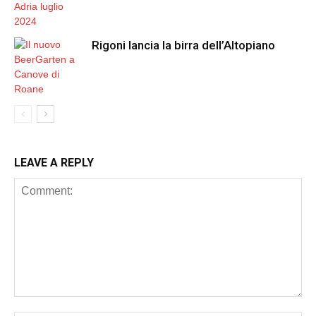
Rigoni lancia la birra dell’Altopiano
LEAVE A REPLY