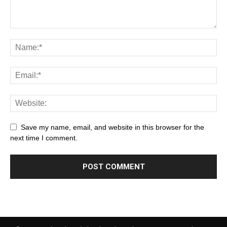
Save my name, email, and website in this browser for the
next time I comment.