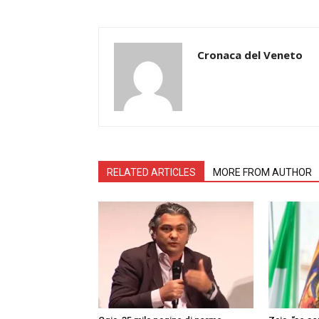
Cronaca del Veneto
RELATED ARTICLES
MORE FROM AUTHOR