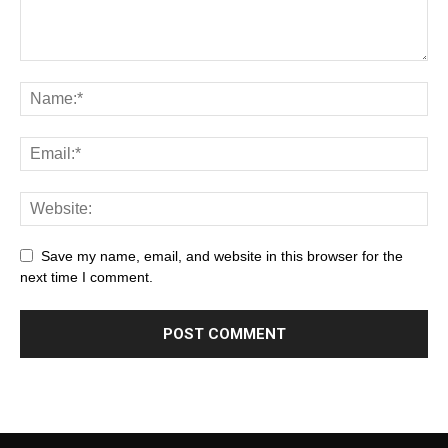
Save my name, email, and website in this browser for the
next time I comment.