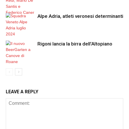
Alpe Adria, atleti veronesi determinanti
Rigoni lancia la birra dell’Altopiano
LEAVE A REPLY