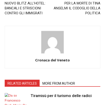
NUOVO BLITZ ALL’HOTEL:
PER LA MORTE DI TINA
BANCALI E STRISCIONI
ANSELMI IL CODOGLIO DELLA
CONTRO GLI IMMIGRATI
POLITICA
Cronaca del Veneto
RELATED ARTICLES
MORE FROM AUTHOR
Tiramisù per il turismo delle radici