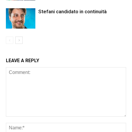
Stefani candidato in continuità
LEAVE A REPLY