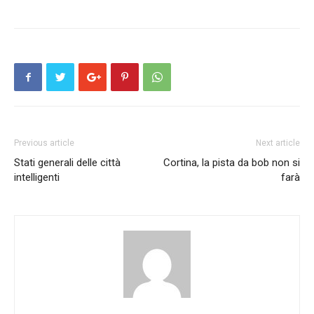
Previous article
Next article
Stati generali delle città
Cortina, la pista da bob non si
intelligenti
farà