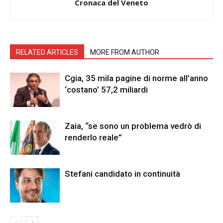
Cronaca del Veneto
RELATED ARTICLES
MORE FROM AUTHOR
Cgia, 35 mila pagine di norme all’anno
‘costano’ 57,2 miliardi
Zaia, “se sono un problema vedrò di
renderlo reale”
Stefani candidato in continuità