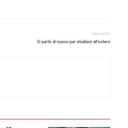
Next article
Si parte di nuovo per studiare all’estero