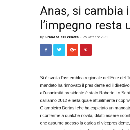
Anas, si cambia i
l’impegno resta 
By
Cronaca del Veneto
-
25 Ottobre 2021
Si è svolta l’assemblea regionale dell’Ente del
mandato ha rinnovato il presidente ed il direttivo
all’unanimità presidente è stato Roberto Lo Sc
dall’anno 2012 e nella quale attualmente ricopri
Giampietro Bertasi che ha espletato un mandato 
riconferme a qualche novità, difatti essere ricon
che assume adesso la carica di vicepresidente, 