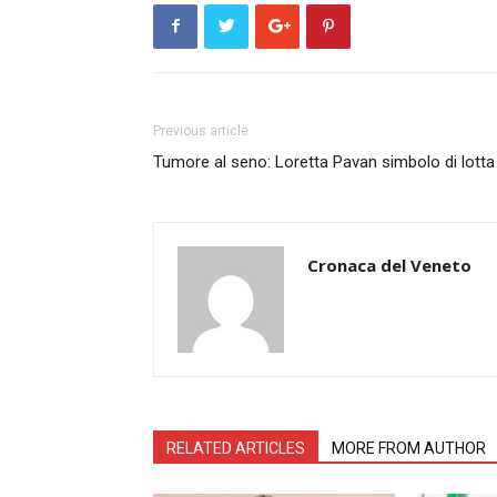
Previous article
Tumore al seno: Loretta Pavan simbolo di lotta
Cronaca del Veneto
RELATED ARTICLES
MORE FROM AUTHOR