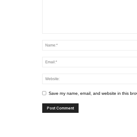
Save my name, email, and website in this bro