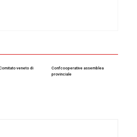
 Comitato veneto di
Confcooperative assemblea
provinciale