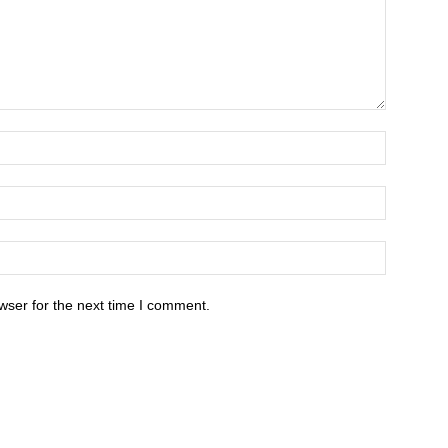
wser for the next time I comment.