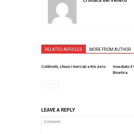
RELATED ARTICLES
MORE FROM AUTHOR
Coldiretti, chiusi i mercati a Km zero
Insediato il
Bioetica
LEAVE A REPLY