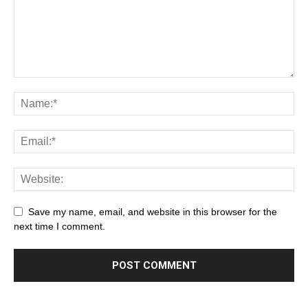
Save my name, email, and website in this browser for the
next time I comment.