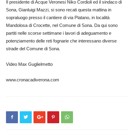
Il presidente di Acque Veronesi Niko Cordioli ed il sindaco di
Sona, Gianluigi Mazzi, si sono recati questa mattina in
sopraluogo presso il cantiere di via Platano, in località
Mandolosa di Crocette, nel Comune di Sona. Da qui sono
partiti nelle scorse settimane i lavori di adeguamento e
potenziamento delle reti fognarie che interessano diverse
strade del Comune di Sona.
Video Max Guglielmetto
www.cronacadiverona.com