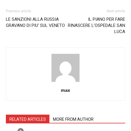
Previous article
Next article
LE SANZIONI ALLA RUSSIA
IL PIANO PER FARE
GRAVANO DI PIU’ SUL VENETO
RINASCERE L’OSPEDALE SAN
LUCA
max
RELATED ARTICLES
MORE FROM AUTHOR