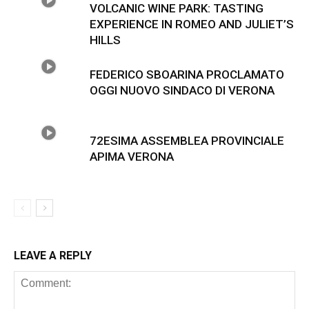
VOLCANIC WINE PARK: TASTING
EXPERIENCE IN ROMEO AND JULIET’S
HILLS
FEDERICO SBOARINA PROCLAMATO
OGGI NUOVO SINDACO DI VERONA
72ESIMA ASSEMBLEA PROVINCIALE
APIMA VERONA
LEAVE A REPLY