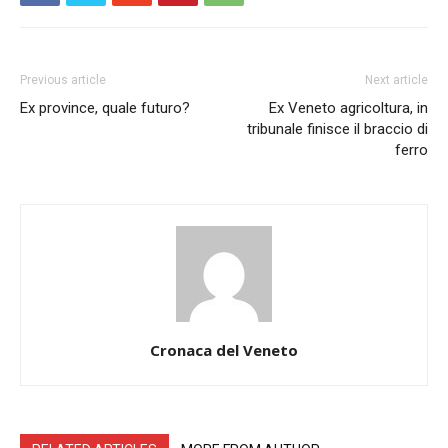
Previous article
Next article
Ex province, quale futuro?
Ex Veneto agricoltura, in
tribunale finisce il braccio di
ferro
Cronaca del Veneto