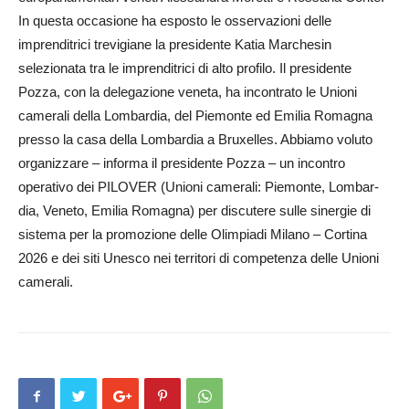
In questa occasione ha esposto le osservazioni delle
imprenditrici trevigiane la presidente Katia Marchesin
selezionata tra le imprenditrici di alto profilo. Il presidente
Pozza, con la delegazione veneta, ha incontrato le Unioni
camerali della Lombardia, del Piemonte ed Emilia Romagna
presso la casa della Lombardia a Bruxelles. Abbiamo voluto
organizzare – informa il presidente Pozza – un incontro
operativo dei PILOVER (Unioni camerali: Piemonte, Lom­bar­
dia, Veneto, Emilia Romagna) per discutere sulle sinergie di
sistema per la promozione delle Olimpiadi Milano – Cortina
2026 e dei siti Unesco nei territori di competenza delle Unioni
camerali.