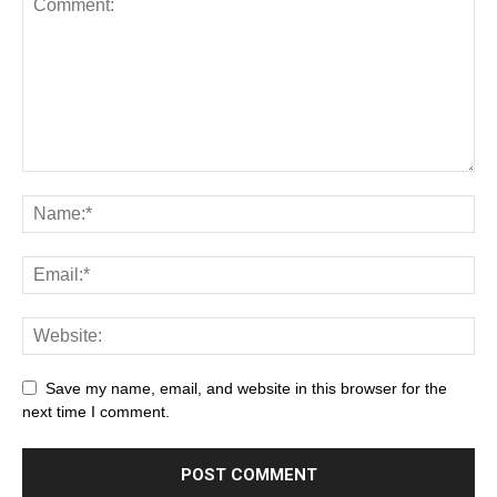
Save my name, email, and website in this browser for the
next time I comment.