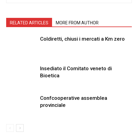
RELATED ARTICLES
MORE FROM AUTHOR
Coldiretti, chiusi i mercati a Km zero
Insediato il Comitato veneto di
Bioetica
Confcooperative assemblea
provinciale