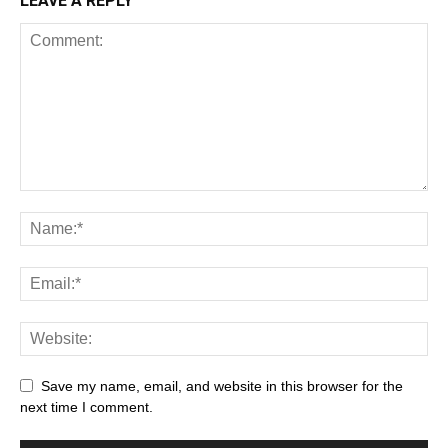
LEAVE A REPLY
Save my name, email, and website in this browser for the
next time I comment.