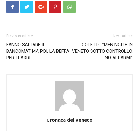
Previous article
Next article
FANNO SALTARE IL
COLETTO:”MENINGITE IN
BANCOMAT MA POI, LA BEFFA
VENETO SOTTO CONTROLLO,
PER I LADRI
NO ALLARMI”
Cronaca del Veneto