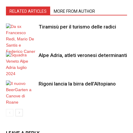
RELATED ARTICLES
MORE FROM AUTHOR
Tiramisù per il turismo delle radici
Alpe Adria, atleti veronesi determinanti
Rigoni lancia la birra dell’Altopiano