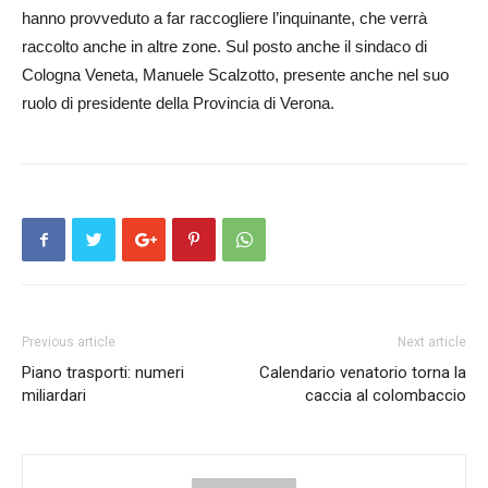
hanno provveduto a far raccogliere l’inquinante, che verrà
raccolto anche in altre zone. Sul posto anche il sindaco di
Cologna Veneta, Manuele Scalzotto, presente anche nel suo
ruolo di presidente della Provincia di Verona.
Previous article
Next article
Piano trasporti: numeri
Calendario venatorio torna la
miliardari
caccia al colombaccio