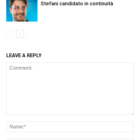
Stefani candidato in continuità
LEAVE A REPLY