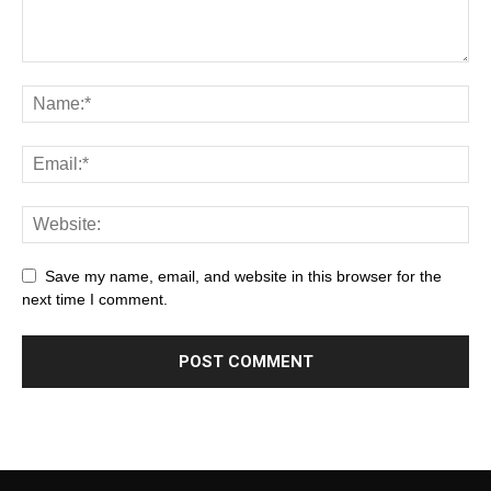
Save my name, email, and website in this browser for the
next time I comment.