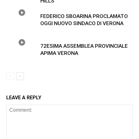
HILLS
FEDERICO SBOARINA PROCLAMATO
OGGI NUOVO SINDACO DI VERONA
72ESIMA ASSEMBLEA PROVINCIALE
APIMA VERONA
LEAVE A REPLY