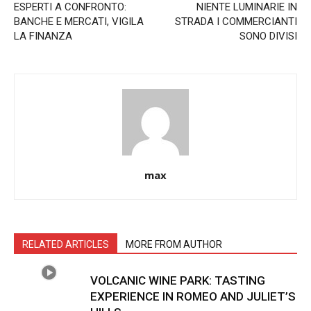
ESPERTI A CONFRONTO:
NIENTE LUMINARIE IN
BANCHE E MERCATI, VIGILA
STRADA I COMMERCIANTI
LA FINANZA
SONO DIVISI
max
RELATED ARTICLES
MORE FROM AUTHOR
VOLCANIC WINE PARK: TASTING
EXPERIENCE IN ROMEO AND JULIET’S