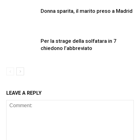
Donna sparita, il marito preso a Madrid
Per la strage della solfatara in 7
chiedono l’abbreviato
LEAVE A REPLY