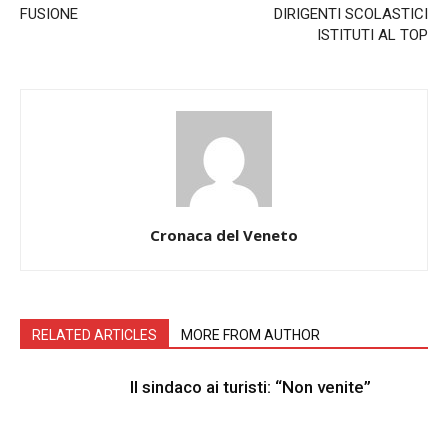
FUSIONE
DIRIGENTI SCOLASTICI
ISTITUTI AL TOP
Cronaca del Veneto
RELATED ARTICLES
MORE FROM AUTHOR
Il sindaco ai turisti: “Non venite”