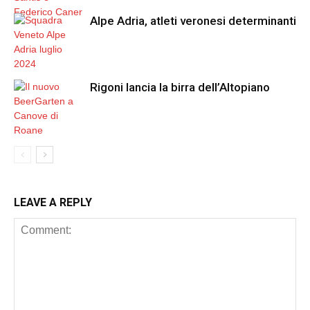
Alpe Adria, atleti veronesi determinanti
Rigoni lancia la birra dell’Altopiano
LEAVE A REPLY