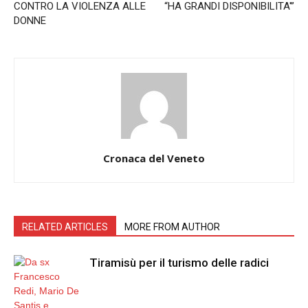
CONTRO LA VIOLENZA ALLE
“HA GRANDI DISPONIBILITA'”
DONNE
Cronaca del Veneto
RELATED ARTICLES
MORE FROM AUTHOR
Tiramisù per il turismo delle radici