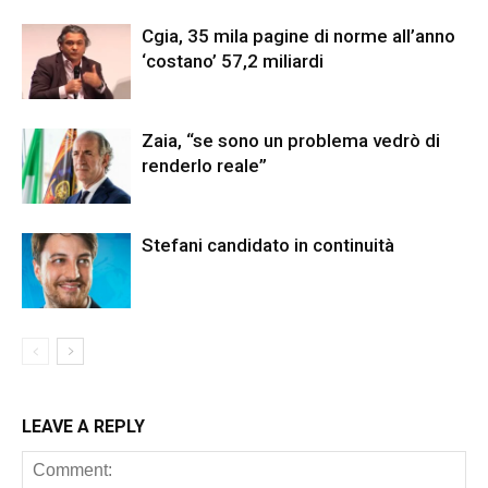
Cgia, 35 mila pagine di norme all’anno
‘costano’ 57,2 miliardi
Zaia, “se sono un problema vedrò di
renderlo reale”
Stefani candidato in continuità
LEAVE A REPLY