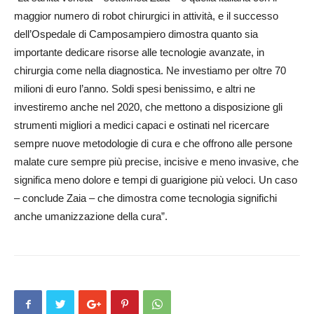
maggior numero di robot chirurgici in attività, e il successo
dell’Ospedale di Camposampiero dimostra quanto sia
importante dedicare risorse alle tecnologie avanzate, in
chirurgia come nella diagnostica. Ne investiamo per oltre 70
milioni di euro l’anno. Soldi spesi benissimo, e altri ne
investiremo anche nel 2020, che mettono a disposizione gli
strumenti migliori a medici capaci e ostinati nel ricercare
sempre nuove metodologie di cura e che offrono alle persone
malate cure sempre più precise, incisive e meno invasive, che
significa meno dolore e tempi di guarigione più veloci. Un caso
– conclude Zaia – che dimostra come tecnologia significhi
anche umanizzazione della cura”.