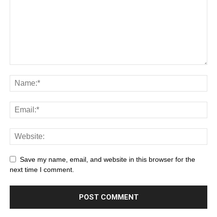
Save my name, email, and website in this browser for the
next time I comment.