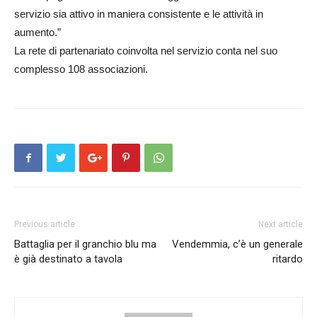
servizio sia attivo in maniera consistente e le attività in
aumento.”
La rete di partenariato coinvolta nel servizio conta nel suo
complesso 108 associazioni.
Previous article
Next article
Battaglia per il granchio blu ma
Vendemmia, c’è un generale
è già destinato a tavola
ritardo